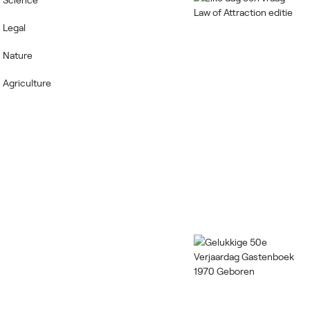
Legal
Nature
Agriculture