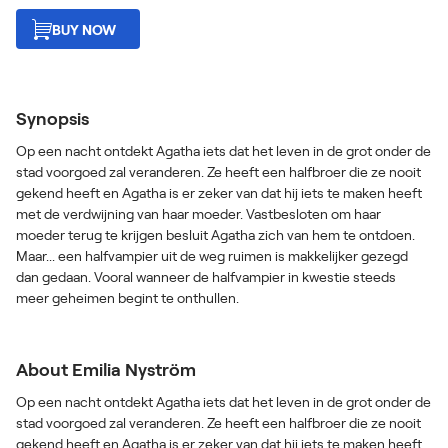
BUY NOW
Synopsis
Op een nacht ontdekt Agatha iets dat het leven in de grot onder de
stad voorgoed zal veranderen. Ze heeft een halfbroer die ze nooit
gekend heeft en Agatha is er zeker van dat hij iets te maken heeft
met de verdwijning van haar moeder. Vastbesloten om haar
moeder terug te krijgen besluit Agatha zich van hem te ontdoen.
Maar... een halfvampier uit de weg ruimen is makkelijker gezegd
dan gedaan. Vooral wanneer de halfvampier in kwestie steeds
meer geheimen begint te onthullen.
About Emilia Nyström
Op een nacht ontdekt Agatha iets dat het leven in de grot onder de
stad voorgoed zal veranderen. Ze heeft een halfbroer die ze nooit
gekend heeft en Agatha is er zeker van dat hij iets te maken heeft