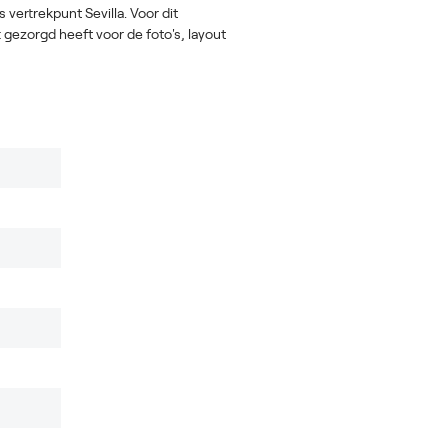
 vertrekpunt Sevilla. Voor dit
t gezorgd heeft voor de foto's, layout