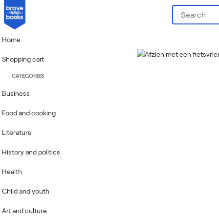
Home
Shopping cart
CATEGORIES
Business
Food and cooking
Literature
History and politics
Health
Child and youth
Art and culture