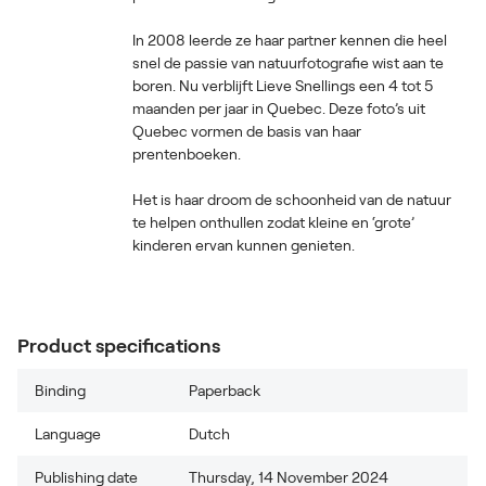
In 2008 leerde ze haar partner kennen die heel
snel de passie van natuurfotografie wist aan te
boren. Nu verblijft Lieve Snellings een 4 tot 5
maanden per jaar in Quebec. Deze foto’s uit
Quebec vormen de basis van haar
prentenboeken.
Het is haar droom de schoonheid van de natuur
te helpen onthullen zodat kleine en ‘grote’
kinderen ervan kunnen genieten.
Product specifications
Binding
Paperback
Language
Dutch
Publishing date
Thursday, 14 November 2024