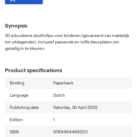
Synopsis
30 educatieve doolhofjes voor kinderen (gevarieerd van makkelijk
tot uitdagender), inclusief passende en toffe kleurplaten om
gezellig in te kleuren.
Product specifications
Binding
Paperback
Language
Dutch
Publishing date
Saturday, 30 April 2022
Edition
1
ISBN
9789464488203