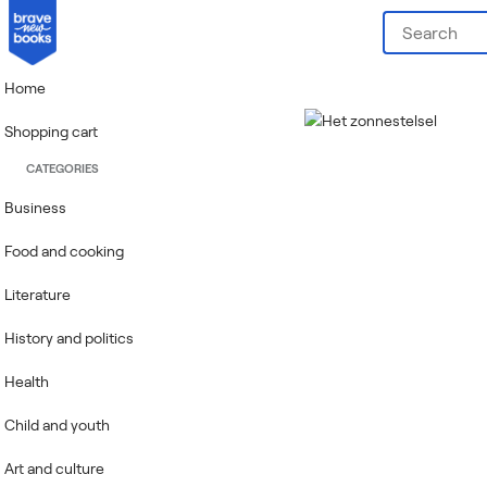
Home
Shopping cart
CATEGORIES
Business
Food and cooking
Literature
History and politics
Health
Child and youth
Art and culture